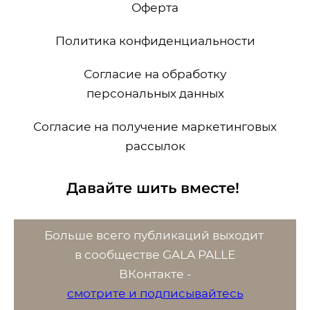
Оферта
Политика конфиденциальности
Согласие на обработку
персональных данных
Согласие на получение маркетинговых
рассылок
Давайте шить вместе!
Больше всего публикаций выходит
в сообществе GALA PALLE
ВК
онтакте -
смотрите и подписывайтесь