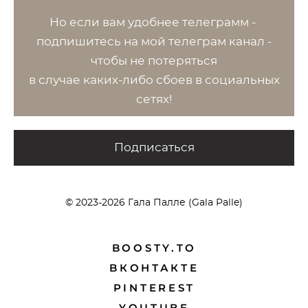
Но если вам удобнее телеграмм -
п
одпишитесь на мой телеграм канал -
чтобы не потеряться
в случае каких-либо сбоев в социальных
сетях!
Подписаться
© 2023-2026 Гала Палле (Gala Palle)
BOOSTY.TO
BКОНТАКТЕ
PINTEREST