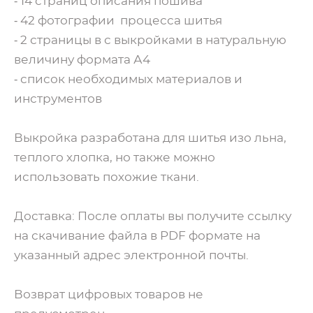
⁃ 14 страниц описания пошива
⁃ 42 фотографии процесса шитья
⁃ 2 страницы в с выкройками в натуральную
величину формата А4
⁃ список необходимых материалов и
инструментов
Выкройка разработана для шитья изо льна,
теплого хлопка, но также можно
использовать похожие ткани.
Доставка: После оплаты вы получите ссылку
на скачивание файла в PDF формате на
указанный адрес электронной почты.
Возврат цифровых товаров не