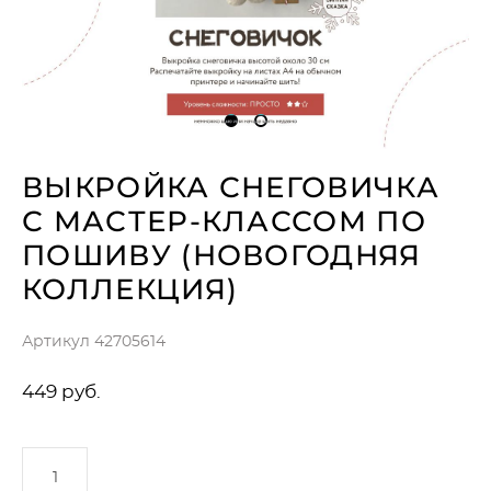
ВЫКРОЙКА СНЕГОВИЧКА
С МАСТЕР-КЛАССОМ ПО
ПОШИВУ (НОВОГОДНЯЯ
КОЛЛЕКЦИЯ)
Артикул 42705614
449 pуб.