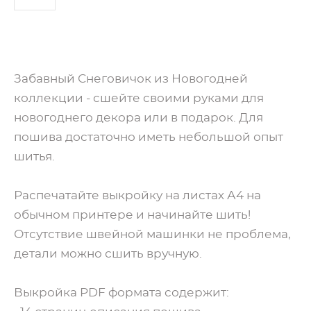
ДОБАВИТЬ В КОРЗИНУ
Забавный Снеговичок из Новогодней
коллекции - сшейте своими руками для
новогоднего декора или в подарок. Для
пошива достаточно иметь небольшой опыт
шитья.
Распечатайте выкройку на листах А4 на
обычном принтере и начинайте шить!
Отсутствие швейной машинки не проблема,
детали можно сшить вручную.
Выкройка PDF формата содержит: