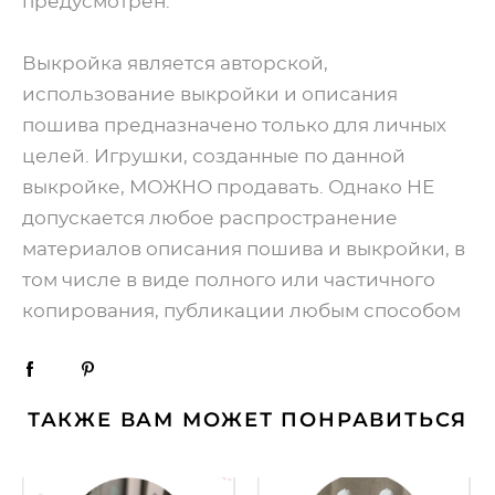
предусмотрен.
Выкройка является авторской,
использование выкройки и описания
пошива предназначено только для личных
целей. Игрушки, созданные по данной
выкройке, МОЖНО продавать. Однако НЕ
допускается любое распространение
материалов описания пошива и выкройки, в
том числе в виде полного или частичного
копирования, публикации любым способом
ТАКЖЕ ВАМ МОЖЕТ ПОНРАВИТЬСЯ