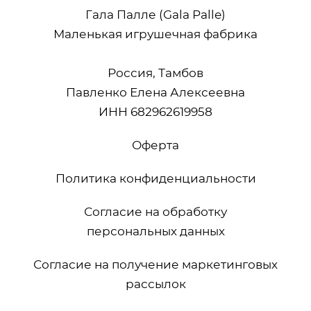
Гала Палле (Gala Palle)
Маленькая игрушечная фабрика
Россия, Тамбов
Павленко Елена Алексеевна
ИНН 682962619958
Оферта
Политика конфиденциальности
Согласие на обработку
персональных данных
Согласие на получение маркетинговых
рассылок