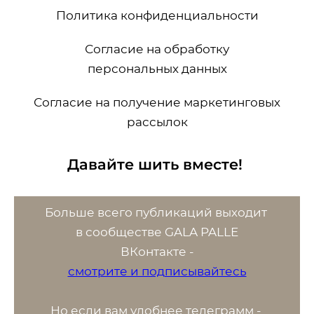
Политика конфиденциальности
Согласие на обработку
персональных данных
Согласие на получение маркетинговых
рассылок
Давайте шить вместе!
Больше всего публикаций выходит
в сообществе GALA PALLE
ВК
онтакте -
смотрите и подписывайтесь
Но если вам удобнее телеграмм -