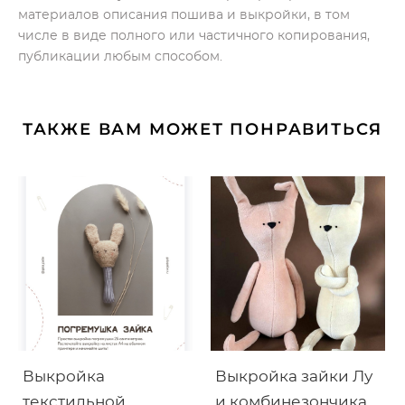
материалов описания пошива и выкройки, в том
числе в виде полного или частичного копирования,
публикации любым способом.
ТАКЖЕ ВАМ МОЖЕТ ПОНРАВИТЬСЯ
Выкройка
Выкройка зайки Лу
текстильной
и комбинезончика