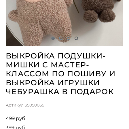
ВЫКРОЙКА ПОДУШКИ-
МИШКИ С МАСТЕР-
КЛАССОМ ПО ПОШИВУ И
ВЫКРОЙКА ИГРУШКИ
ЧЕБУРАШКА В ПОДАРОК
Артикул 35050069
499 pуб.
399 pуб.