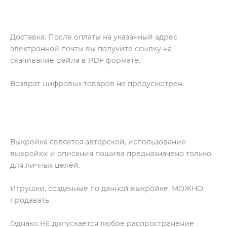
Доставка: После оплаты на указанный адрес
электронной почты вы получите ссылку на
скачивание файла в PDF формате.
Возврат цифровых товаров не предусмотрен.
Выкройка является авторской, использование
выкройки и описания пошива предназначено только
для личных целей.
Игрушки, созданные по данной выкройке, МОЖНО
продавать.
Однако НЕ допускается любое распространение