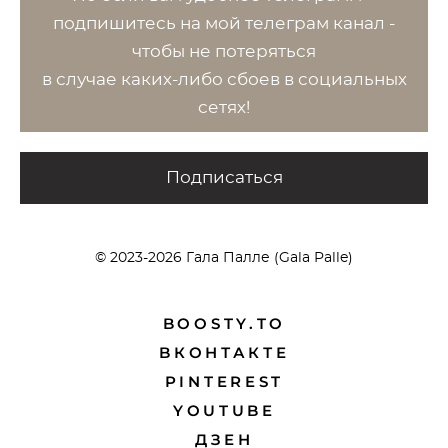
п
одпишитесь на мой телеграм канал -
чтобы не потеряться
в случае каких-либо сбоев в социальных
сетях!
Подписаться
© 2023-2026 Гала Палле (Gala Palle)
BOOSTY.TO
BКОНТАКТЕ
PINTEREST
YOUTUBE
ДЗЕН