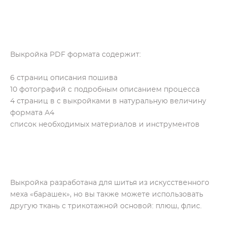
Выкройка PDF формата содержит:
6 страниц описания пошива
10 фотографий с подробным описанием процесса
4 страниц в с выкройками в натуральную величину
формата А4
список необходимых материалов и инструментов
Выкройка разработана для шитья из искусственного
меха «барашек», но вы также можете использовать
другую ткань с трикотажной основой: плюш, флис.