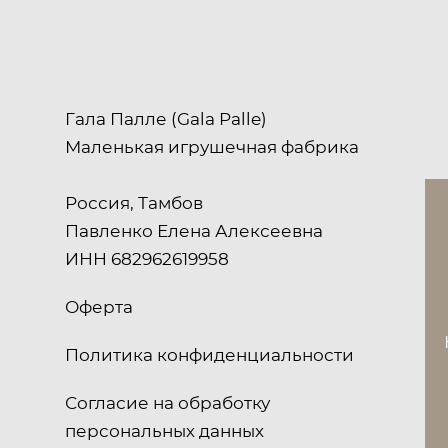
Гала Палле (Gala Palle)
Маленькая игрушечная фабрика
Россия, Тамбов
Павленко Елена Алексеевна
ИНН 682962619958
Оферта
Политика конфиденциальности
Согласие на обработку
персональных данных