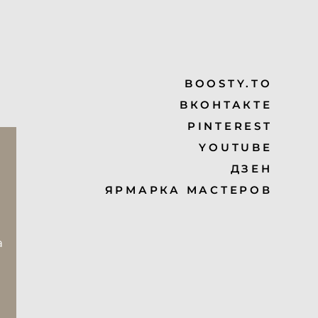
BOOSTY.TO
BКОНТАКТЕ
PINTEREST
YOUTUBE
ДЗЕН
ЯРМАРКА МАСТЕРОВ
а