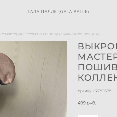
ГАЛА ПАЛЛЕ (GALA PALLE)
с мастер-классом по пошиву (льняная коллекция)
ВЫКРО
МАСТЕ
ПОШИВ
КОЛЛЕ
Артикул 35791378
499 pуб.