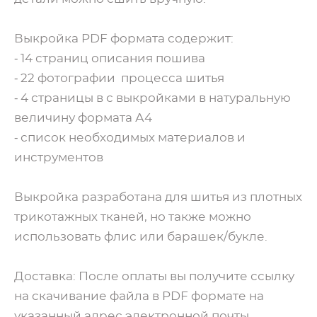
Выкройка PDF формата содержит:
⁃ 14 страниц описания пошива
⁃ 22 фотографии процесса шитья
⁃ 4 страницы в с выкройками в натуральную
величину формата А4
⁃ список необходимых материалов и
инструментов
Выкройка разработана для шитья из плотных
трикотажных тканей, но также можно
использовать флис или барашек/букле.
Доставка: После оплаты вы получите ссылку
на скачивание файла в PDF формате на
указанный адрес электронной почты.