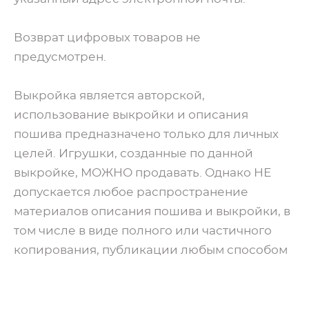
Возврат цифровых товаров не
предусмотрен.
Выкройка является авторской,
использование выкройки и описания
пошива предназначено только для личных
целей. Игрушки, созданные по данной
выкройке, МОЖНО продавать. Однако НЕ
допускается любое распространение
материалов описания пошива и выкройки, в
том числе в виде полного или частичного
копирования, публикации любым способом