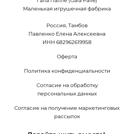
Гала Палле (Gala Palle)
Маленькая игрушечная фабрика
Россия, Тамбов
Павленко Елена Алексеевна
ИНН 682962619958
Оферта
Политика конфиденциальности
Согласие на обработку
персональных данных
Согласие на получение маркетинговых
рассылок