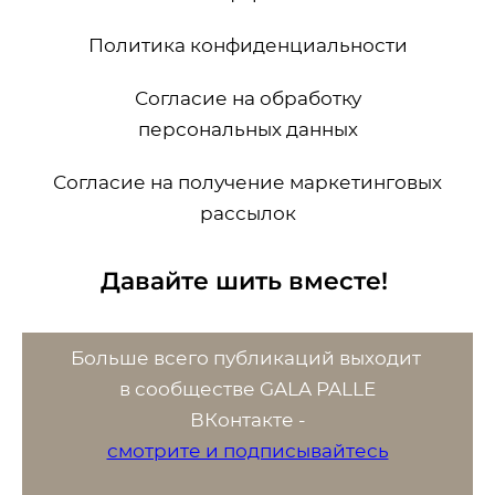
Политика конфиденциальности
Согласие на обработку
персональных данных
Согласие на получение маркетинговых
рассылок
Давайте шить вместе!
Больше всего публикаций выходит
в сообществе GALA PALLE
ВК
онтакте -
смотрите и подписывайтесь