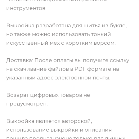
инструментов
Выкройка разработана для шитья из букле,
но также можно использовать тонкий
искусственный мех с коротким ворсом.
Доставка: После оплаты вы получите ссылку
на скачивание файлов в PDF формате на
указанный адрес электронной почты.
Возврат цифровых товаров не
предусмотрен.
Выкройка является авторской,
использование выкройки и описания
пошива предназначено только для личных