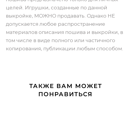
целей. Игрушки, созданные по данной
выкройке, МОЖНО продавать. Однако НЕ
допускается любое распространение
материалов описания пошива и выкройки, в
том числе в виде полного или частичного
копирования, публикации любым способом.
ТАКЖЕ ВАМ МОЖЕТ
ПОНРАВИТЬСЯ
Выкройка подушки-мишки с мастер-