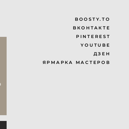
BOOSTY.TO
BКОНТАКТЕ
PINTEREST
YOUTUBE
ДЗЕН
ЯРМАРКА МАСТЕРОВ
а