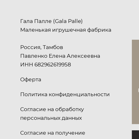
Гала Палле (Gala Palle)
Маленькая игрушечная фабрика
Россия, Тамбов
Павленко Елена Алексеевна
ИНН 682962619958
Оферта
Политика конфиденциальности
Согласие на обработку
персональных данных
Согласие на получение