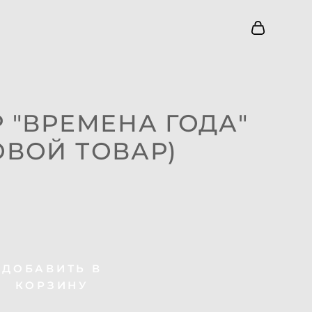
 "ВРЕМЕНА ГОДА"
ОВОЙ ТОВАР)
ДОБАВИТЬ В
КОРЗИНУ